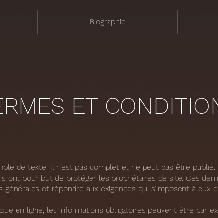
Biographie
ERMES ET CONDITIO
le de texte. Il n’est pas complet et ne peut pas être publié.
s ont pour but de protéger les propriétaires de site. Ces dern
ns générales et répondre aux exigences qui s’imposent à eux 
que en ligne, les informations obligatoires peuvent être par exe