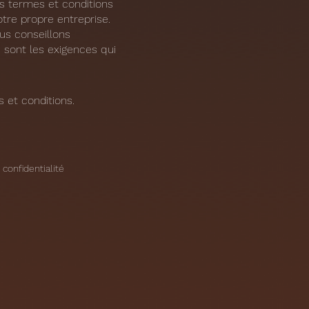
Les termes et conditions
tre propre entreprise.
us conseillons
 sont les exigences qui
 et conditions.
 confidentialité