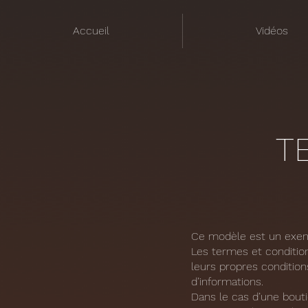
Accueil
Vidéos
T
Ce modèle est un exemp
Les termes et condition
leurs propres conditio
d’informations.
Dans le cas d’une bouti